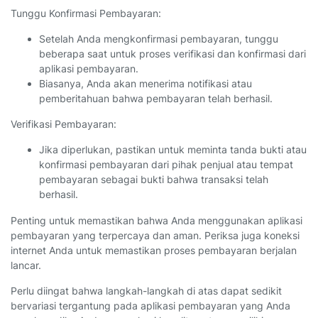
Tunggu Konfirmasi Pembayaran:
Setelah Anda mengkonfirmasi pembayaran, tunggu
beberapa saat untuk proses verifikasi dan konfirmasi dari
aplikasi pembayaran.
Biasanya, Anda akan menerima notifikasi atau
pemberitahuan bahwa pembayaran telah berhasil.
Verifikasi Pembayaran:
Jika diperlukan, pastikan untuk meminta tanda bukti atau
konfirmasi pembayaran dari pihak penjual atau tempat
pembayaran sebagai bukti bahwa transaksi telah
berhasil.
Penting untuk memastikan bahwa Anda menggunakan aplikasi
pembayaran yang terpercaya dan aman. Periksa juga koneksi
internet Anda untuk memastikan proses pembayaran berjalan
lancar.
Perlu diingat bahwa langkah-langkah di atas dapat sedikit
bervariasi tergantung pada aplikasi pembayaran yang Anda