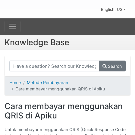
English, US
Knowledge Base
Search
Home
Metode Pembayaran
Cara membayar menggunakan QRIS di Apiku
Cara membayar menggunakan
QRIS di Apiku
Untuk membayar menggunakan QRIS (Quick Response Code