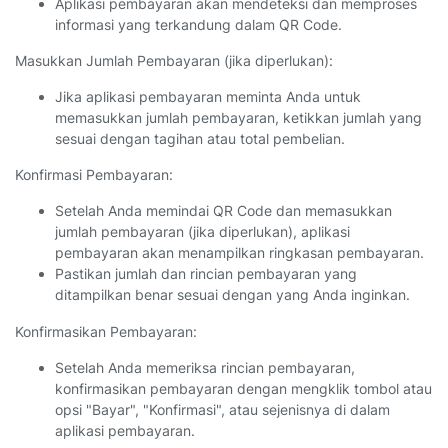
Aplikasi pembayaran akan mendeteksi dan memproses
informasi yang terkandung dalam QR Code.
Masukkan Jumlah Pembayaran (jika diperlukan):
Jika aplikasi pembayaran meminta Anda untuk
memasukkan jumlah pembayaran, ketikkan jumlah yang
sesuai dengan tagihan atau total pembelian.
Konfirmasi Pembayaran:
Setelah Anda memindai QR Code dan memasukkan
jumlah pembayaran (jika diperlukan), aplikasi
pembayaran akan menampilkan ringkasan pembayaran.
Pastikan jumlah dan rincian pembayaran yang
ditampilkan benar sesuai dengan yang Anda inginkan.
Konfirmasikan Pembayaran:
Setelah Anda memeriksa rincian pembayaran,
konfirmasikan pembayaran dengan mengklik tombol atau
opsi "Bayar", "Konfirmasi", atau sejenisnya di dalam
aplikasi pembayaran.